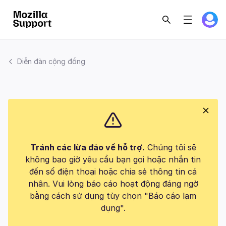
Diễn đàn cộng đồng
Tránh các lừa đảo về hỗ trợ.
Chúng tôi sẽ
không bao giờ yêu cầu bạn gọi hoặc nhắn tin
đến số điện thoại hoặc chia sẻ thông tin cá
nhân. Vui lòng báo cáo hoạt động đáng ngờ
bằng cách sử dụng tùy chọn "Báo cáo lạm
dụng".