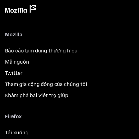
Mozilla
Báo cáo lạm dụng thương hiệu
Mã nguồn
Twitter
Tham gia cộng đồng của chúng tôi
Khám phá bài viết trợ giúp
Firefox
Tải xuống