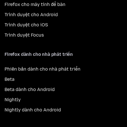
Firefox cho máy tính để bàn
Trình duyệt cho Android
Trình duyệt cho iOS
Trình duyệt Focus
Firefox dành cho nhà phát triển
Phiên bản dành cho nhà phát triển
Beta
Beta dành cho Android
Nightly
Nightly dành cho Android