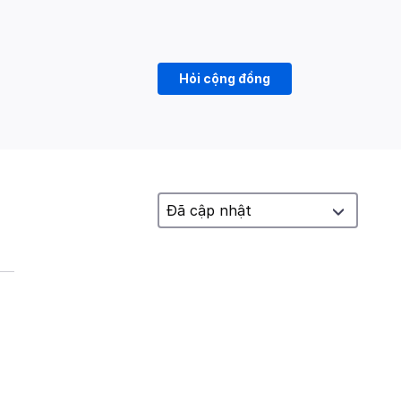
Hỏi cộng đồng