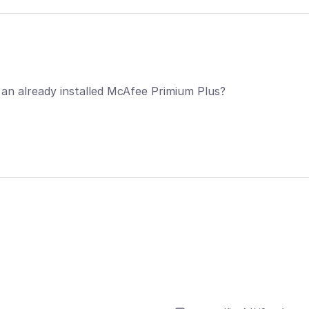
y an already installed McAfee Primium Plus?