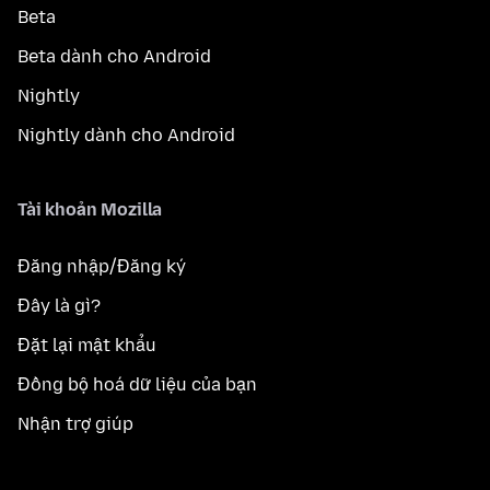
Beta
Beta dành cho Android
Nightly
Nightly dành cho Android
Tài khoản Mozilla
Đăng nhập/Đăng ký
Đây là gì?
Đặt lại mật khẩu
Đồng bộ hoá dữ liệu của bạn
Nhận trợ giúp