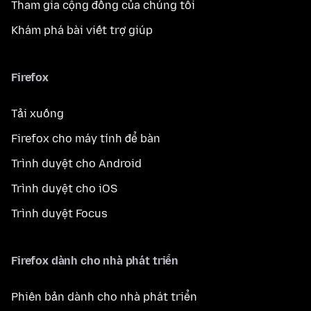
Tham gia cộng đồng của chúng tôi
Khám phá bài viết trợ giúp
Firefox
Tải xuống
Firefox cho máy tính để bàn
Trình duyệt cho Android
Trình duyệt cho iOS
Trình duyệt Focus
Firefox dành cho nhà phát triển
Phiên bản dành cho nhà phát triển