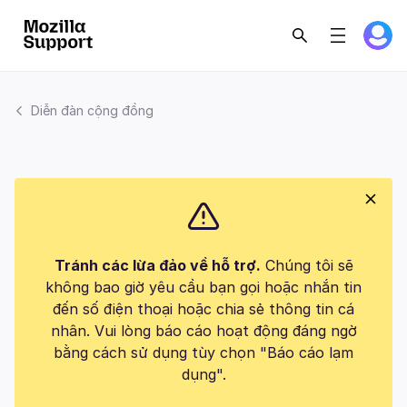
Diễn đàn cộng đồng
Tránh các lừa đảo về hỗ trợ.
Chúng tôi sẽ
không bao giờ yêu cầu bạn gọi hoặc nhắn tin
đến số điện thoại hoặc chia sẻ thông tin cá
nhân. Vui lòng báo cáo hoạt động đáng ngờ
bằng cách sử dụng tùy chọn "Báo cáo lạm
dụng".