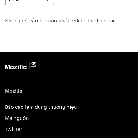
Không có câu hỏi nào khớp với bộ lọc hiện tại.
Mozilla
Báo cáo lạm dụng thương hiệu
Mã nguồn
Twitter