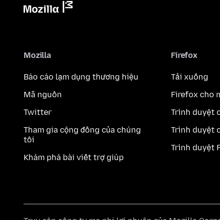
Mozilla
Firefox
Báo cáo lạm dụng thương hiệu
Tải xuống
Mã nguồn
Firefox cho 
Twitter
Trình duyệt 
Tham gia cộng đồng của chúng
Trình duyệt 
tôi
Trình duyệt 
Khám phá bài viết trợ giúp