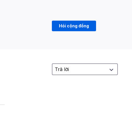
Hỏi cộng đồng