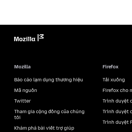
Mozilla
Firefox
Báo cáo lạm dụng thương hiệu
Tải xuống
Mã nguồn
Firefox cho 
Twitter
Trình duyệt 
Tham gia cộng đồng của chúng
Trình duyệt 
tôi
Trình duyệt 
Khám phá bài viết trợ giúp