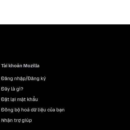
Tài khoản Mozilla
Đăng nhập/Đăng ký
Đây là gì?
Đặt lại mật khẩu
Đồng bộ hoá dữ liệu của bạn
Nhận trợ giúp