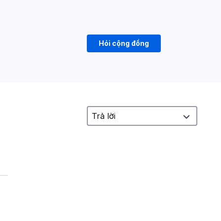
Hỏi cộng đồng