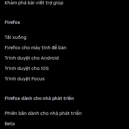
Khám phá bài viết trợ giúp
Firefox
Tải xuống
Firefox cho máy tính để bàn
Trình duyệt cho Android
Trình duyệt cho iOS
Trình duyệt Focus
Firefox dành cho nhà phát triển
Phiên bản dành cho nhà phát triển
Beta