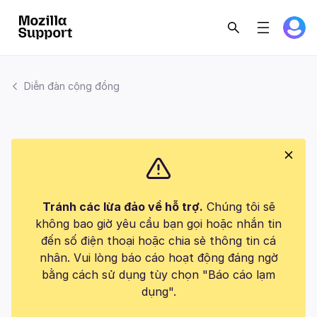
Diễn đàn cộng đồng
Tránh các lừa đảo về hỗ trợ.
Chúng tôi sẽ
không bao giờ yêu cầu bạn gọi hoặc nhắn tin
đến số điện thoại hoặc chia sẻ thông tin cá
nhân. Vui lòng báo cáo hoạt động đáng ngờ
bằng cách sử dụng tùy chọn "Báo cáo lạm
dụng".