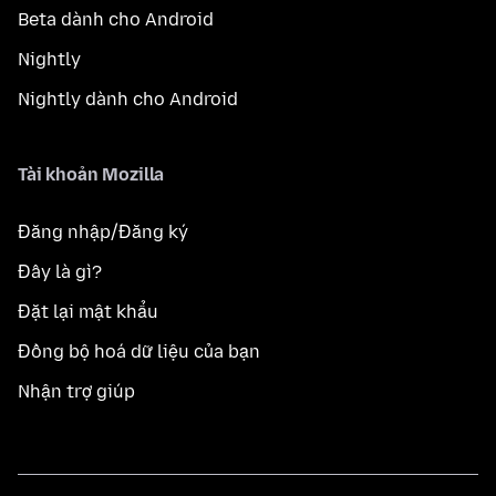
Beta dành cho Android
Nightly
Nightly dành cho Android
Tài khoản Mozilla
Đăng nhập/Đăng ký
Đây là gì?
Đặt lại mật khẩu
Đồng bộ hoá dữ liệu của bạn
Nhận trợ giúp