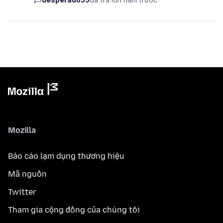
Mozilla
Báo cáo lạm dụng thương hiệu
Mã nguồn
Twitter
Tham gia cộng đồng của chúng tôi