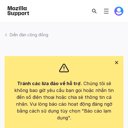
Diễn đàn cộng đồng
Tránh các lừa đảo về hỗ trợ.
Chúng tôi sẽ
không bao giờ yêu cầu bạn gọi hoặc nhắn tin
đến số điện thoại hoặc chia sẻ thông tin cá
nhân. Vui lòng báo cáo hoạt động đáng ngờ
bằng cách sử dụng tùy chọn "Báo cáo lạm
dụng".