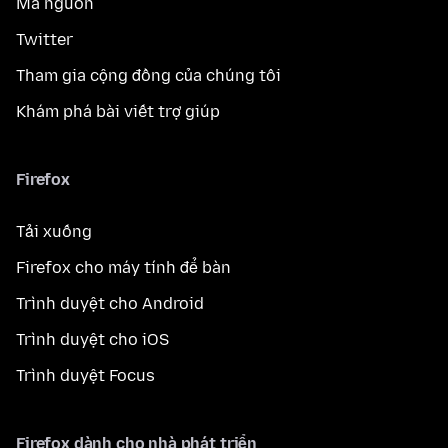
Mã nguồn
Twitter
Tham gia cộng đồng của chúng tôi
Khám phá bài viết trợ giúp
Firefox
Tải xuống
Firefox cho máy tính để bàn
Trình duyệt cho Android
Trình duyệt cho iOS
Trình duyệt Focus
Firefox dành cho nhà phát triển