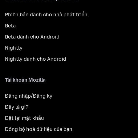
Phiên bản dành cho nhà phát triển
Beta
Beta dành cho Android
Nightly
Nightly dành cho Android
Tài khoản Mozilla
Đăng nhập/Đăng ký
Đây là gì?
Đặt lại mật khẩu
Đồng bộ hoá dữ liệu của bạn