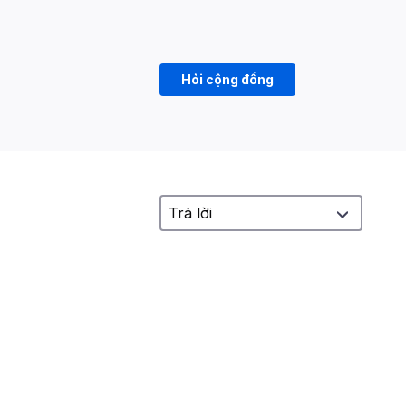
Hỏi cộng đồng