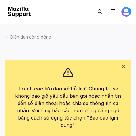
Diễn đàn cộng đồng
Tránh các lừa đảo về hỗ trợ.
Chúng tôi sẽ
không bao giờ yêu cầu bạn gọi hoặc nhắn tin
đến số điện thoại hoặc chia sẻ thông tin cá
nhân. Vui lòng báo cáo hoạt động đáng ngờ
bằng cách sử dụng tùy chọn "Báo cáo lạm
dụng".