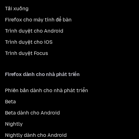
Tải xuống
Firefox cho máy tính để bàn
Trình duyệt cho Android
Trình duyệt cho iOS
Trình duyệt Focus
Firefox dành cho nhà phát triển
Phiên bản dành cho nhà phát triển
Beta
Beta dành cho Android
Nightly
Nightly dành cho Android