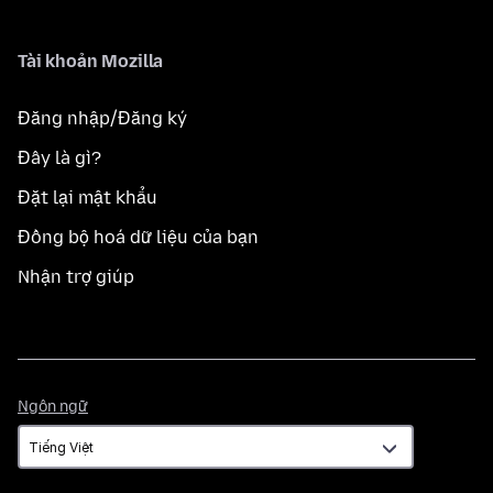
Tài khoản Mozilla
Đăng nhập/Đăng ký
Đây là gì?
Đặt lại mật khẩu
Đồng bộ hoá dữ liệu của bạn
Nhận trợ giúp
Ngôn
Ngôn ngữ
ngữ