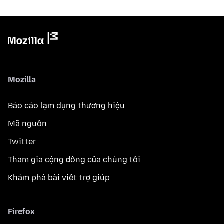
Mozilla
Báo cáo lạm dụng thương hiệu
Mã nguồn
Twitter
Tham gia cộng đồng của chúng tôi
Khám phá bài viết trợ giúp
Firefox