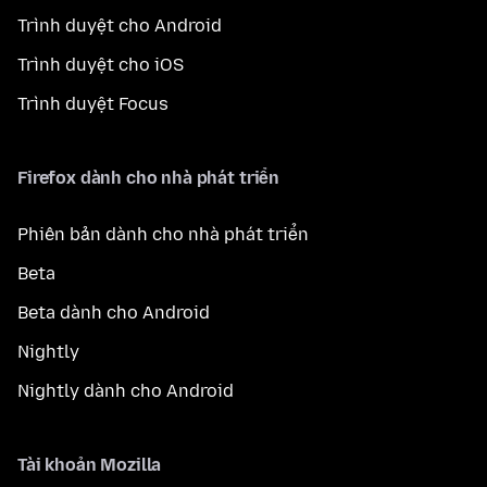
Trình duyệt cho Android
Trình duyệt cho iOS
Trình duyệt Focus
Firefox dành cho nhà phát triển
Phiên bản dành cho nhà phát triển
Beta
Beta dành cho Android
Nightly
Nightly dành cho Android
Tài khoản Mozilla