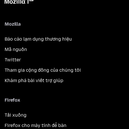
Mozilla
Báo cáo lạm dụng thương hiệu
Mã nguồn
Twitter
Tham gia cộng đồng của chúng tôi
Khám phá bài viết trợ giúp
Firefox
Tải xuống
Firefox cho máy tính để bàn