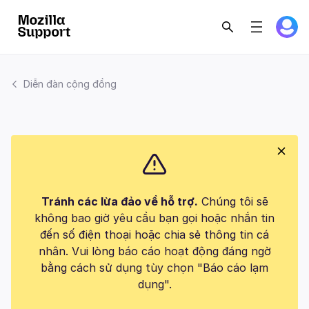
Diễn đàn cộng đồng
Tránh các lừa đảo về hỗ trợ.
Chúng tôi sẽ
không bao giờ yêu cầu bạn gọi hoặc nhắn tin
đến số điện thoại hoặc chia sẻ thông tin cá
nhân. Vui lòng báo cáo hoạt động đáng ngờ
bằng cách sử dụng tùy chọn "Báo cáo lạm
dụng".