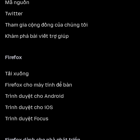
Mã nguồn
Twitter
Tham gia cộng đồng của chúng tôi
Khám phá bài viết trợ giúp
Firefox
Tải xuống
Firefox cho máy tính để bàn
Trình duyệt cho Android
Trình duyệt cho iOS
Trình duyệt Focus
Firefox dành cho nhà phát triển