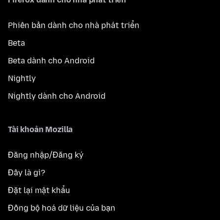
Phiên bản dành cho nhà phát triển
Beta
Beta dành cho Android
Nightly
Nightly dành cho Android
Tài khoản Mozilla
Đăng nhập/Đăng ký
Đây là gì?
Đặt lại mật khẩu
Đồng bộ hoá dữ liệu của bạn