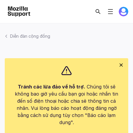
Diễn đàn cộng đồng
Tránh các lừa đảo về hỗ trợ.
Chúng tôi sẽ
không bao giờ yêu cầu bạn gọi hoặc nhắn tin
đến số điện thoại hoặc chia sẻ thông tin cá
nhân. Vui lòng báo cáo hoạt động đáng ngờ
bằng cách sử dụng tùy chọn "Báo cáo lạm
dụng".