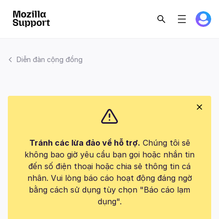
Diễn đàn cộng đồng
Tránh các lừa đảo về hỗ trợ.
Chúng tôi sẽ
không bao giờ yêu cầu bạn gọi hoặc nhắn tin
đến số điện thoại hoặc chia sẻ thông tin cá
nhân. Vui lòng báo cáo hoạt động đáng ngờ
bằng cách sử dụng tùy chọn "Báo cáo lạm
dụng".