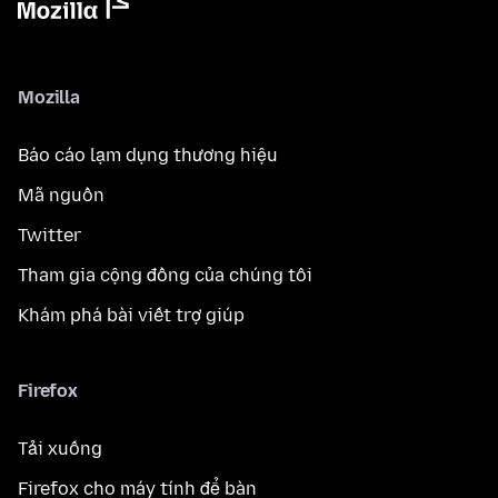
Mozilla
Báo cáo lạm dụng thương hiệu
Mã nguồn
Twitter
Tham gia cộng đồng của chúng tôi
Khám phá bài viết trợ giúp
Firefox
Tải xuống
Firefox cho máy tính để bàn