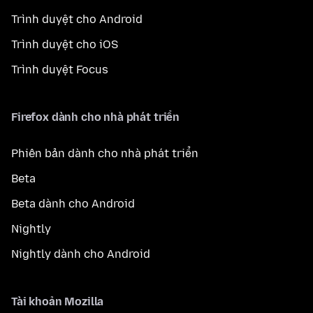
Trình duyệt cho Android
Trình duyệt cho iOS
Trình duyệt Focus
Firefox dành cho nhà phát triển
Phiên bản dành cho nhà phát triển
Beta
Beta dành cho Android
Nightly
Nightly dành cho Android
Tài khoản Mozilla