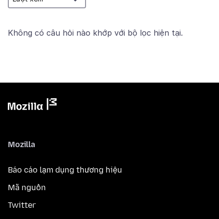
Không có câu hỏi nào khớp với bộ lọc hiện tại.
Mozilla
Báo cáo lạm dụng thương hiệu
Mã nguồn
Twitter