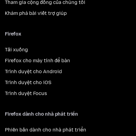
Tham gia cộng đồng của chúng tôi
Khám phá bài viết trợ giúp
Firefox
Tải xuống
Firefox cho máy tính để bàn
Trình duyệt cho Android
Trình duyệt cho iOS
Trình duyệt Focus
Firefox dành cho nhà phát triển
Phiên bản dành cho nhà phát triển