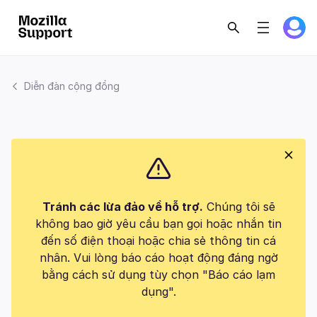
Diễn đàn cộng đồng
Tránh các lừa đảo về hỗ trợ.
Chúng tôi sẽ
không bao giờ yêu cầu bạn gọi hoặc nhắn tin
đến số điện thoại hoặc chia sẻ thông tin cá
nhân. Vui lòng báo cáo hoạt động đáng ngờ
bằng cách sử dụng tùy chọn "Báo cáo lạm
dụng".