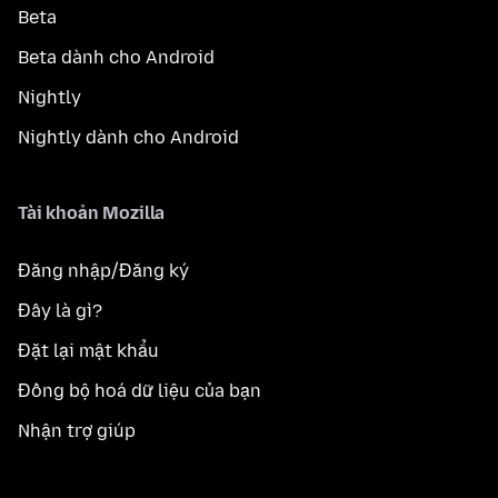
Beta
Beta dành cho Android
Nightly
Nightly dành cho Android
Tài khoản Mozilla
Đăng nhập/Đăng ký
Đây là gì?
Đặt lại mật khẩu
Đồng bộ hoá dữ liệu của bạn
Nhận trợ giúp