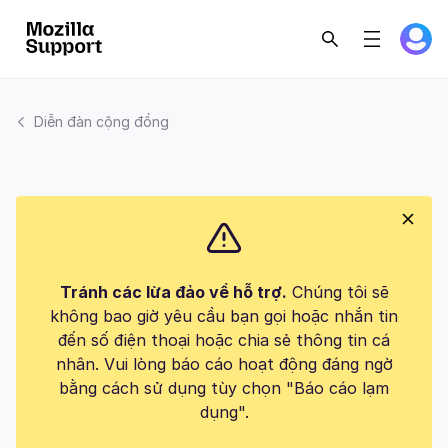
Diễn đàn cộng đồng
Tránh các lừa đảo về hỗ trợ.
Chúng tôi sẽ
không bao giờ yêu cầu bạn gọi hoặc nhắn tin
đến số điện thoại hoặc chia sẻ thông tin cá
nhân. Vui lòng báo cáo hoạt động đáng ngờ
bằng cách sử dụng tùy chọn "Báo cáo lạm
dụng".