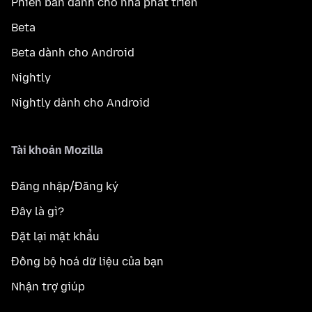
Phiên bản dành cho nhà phát triển
Beta
Beta dành cho Android
Nightly
Nightly dành cho Android
Tài khoản Mozilla
Đăng nhập/Đăng ký
Đây là gì?
Đặt lại mật khẩu
Đồng bộ hoá dữ liệu của bạn
Nhận trợ giúp