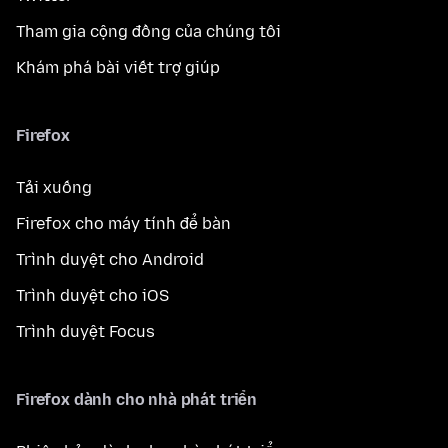
Tham gia cộng đồng của chúng tôi
Khám phá bài viết trợ giúp
Firefox
Tải xuống
Firefox cho máy tính để bàn
Trình duyệt cho Android
Trình duyệt cho iOS
Trình duyệt Focus
Firefox dành cho nhà phát triển