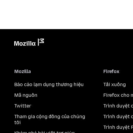
Mozilla
Firefox
Báo cáo lạm dụng thương hiệu
Tải xuống
Mã nguồn
Firefox cho 
Twitter
Trình duyệt 
Tham gia cộng đồng của chúng
Trình duyệt 
tôi
Trình duyệt 