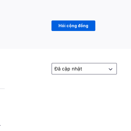
Hỏi cộng đồng
.