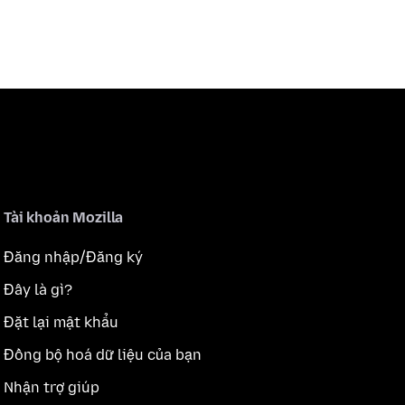
Tài khoản Mozilla
Đăng nhập/Đăng ký
Đây là gì?
Đặt lại mật khẩu
Đồng bộ hoá dữ liệu của bạn
Nhận trợ giúp