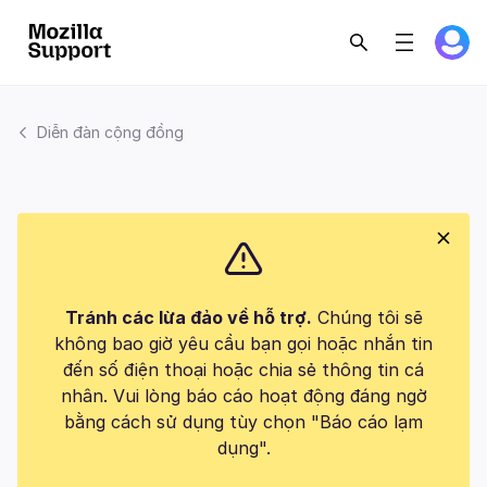
Diễn đàn cộng đồng
Tránh các lừa đảo về hỗ trợ.
Chúng tôi sẽ
không bao giờ yêu cầu bạn gọi hoặc nhắn tin
đến số điện thoại hoặc chia sẻ thông tin cá
nhân. Vui lòng báo cáo hoạt động đáng ngờ
bằng cách sử dụng tùy chọn "Báo cáo lạm
dụng".