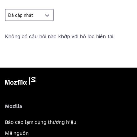
Không có câu hỏi nào khớp với bộ lọc hiện tại.
Mozilla
Báo cáo lạm dụng thương hiệu
Mã nguồn