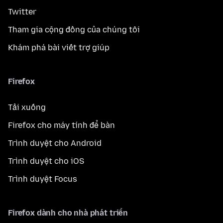
Twitter
Tham gia cộng đồng của chúng tôi
Khám phá bài viết trợ giúp
Firefox
Tải xuống
Firefox cho máy tính để bàn
Trình duyệt cho Android
Trình duyệt cho iOS
Trình duyệt Focus
Firefox dành cho nhà phát triển