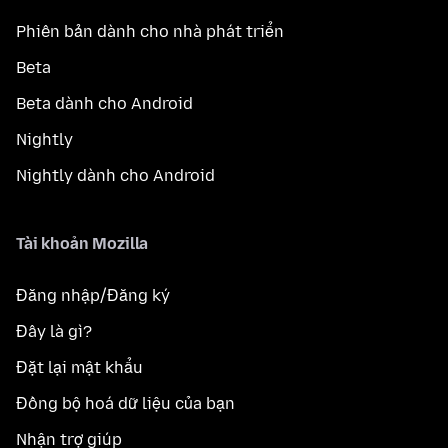
Phiên bản dành cho nhà phát triển
Beta
Beta dành cho Android
Nightly
Nightly dành cho Android
Tài khoản Mozilla
Đăng nhập/Đăng ký
Đây là gì?
Đặt lại mật khẩu
Đồng bộ hoá dữ liệu của bạn
Nhận trợ giúp