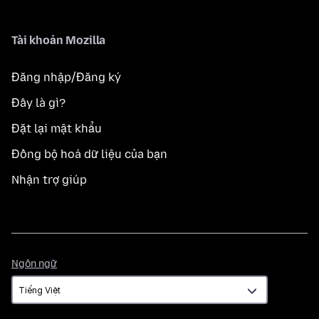
Tài khoản Mozilla
Đăng nhập/Đăng ký
Đây là gì?
Đặt lại mật khẩu
Đồng bộ hoá dữ liệu của bạn
Nhận trợ giúp
Ngôn
Ngôn ngữ
ngữ