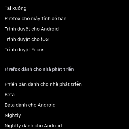
Tải xuống
Firefox cho máy tính để bàn
Trình duyệt cho Android
Trình duyệt cho iOS
Trình duyệt Focus
Firefox dành cho nhà phát triển
Phiên bản dành cho nhà phát triển
Beta
Beta dành cho Android
Nightly
Nightly dành cho Android