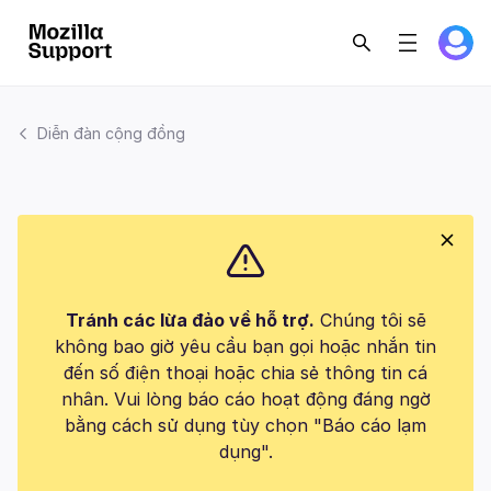
Diễn đàn cộng đồng
Tránh các lừa đảo về hỗ trợ.
Chúng tôi sẽ
không bao giờ yêu cầu bạn gọi hoặc nhắn tin
đến số điện thoại hoặc chia sẻ thông tin cá
nhân. Vui lòng báo cáo hoạt động đáng ngờ
bằng cách sử dụng tùy chọn "Báo cáo lạm
dụng".