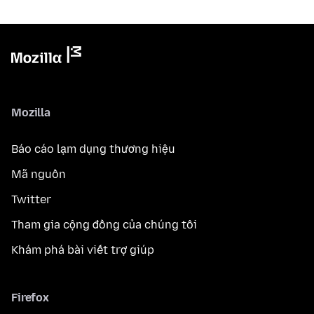
Mozilla
Báo cáo lạm dụng thương hiệu
Mã nguồn
Twitter
Tham gia cộng đồng của chúng tôi
Khám phá bài viết trợ giúp
Firefox