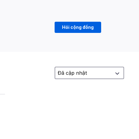
Hỏi cộng đồng