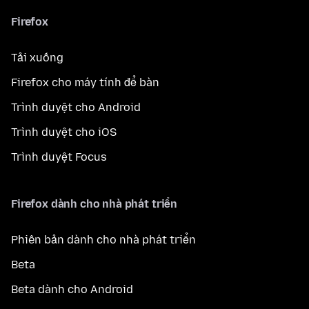
Firefox
Tải xuống
Firefox cho máy tính để bàn
Trình duyệt cho Android
Trình duyệt cho iOS
Trình duyệt Focus
Firefox dành cho nhà phát triển
Phiên bản dành cho nhà phát triển
Beta
Beta dành cho Android