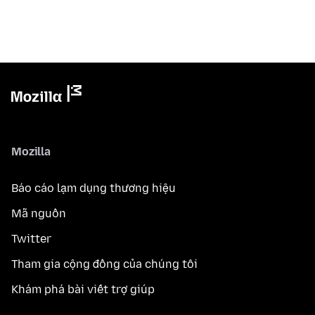
Mozilla
Báo cáo lạm dụng thương hiệu
Mã nguồn
Twitter
Tham gia cộng đồng của chúng tôi
Khám phá bài viết trợ giúp