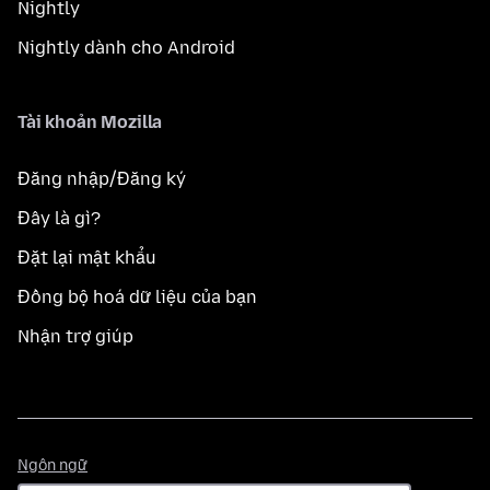
Nightly
Nightly dành cho Android
Tài khoản Mozilla
Đăng nhập/Đăng ký
Đây là gì?
Đặt lại mật khẩu
Đồng bộ hoá dữ liệu của bạn
Nhận trợ giúp
Ngôn
Ngôn ngữ
ngữ