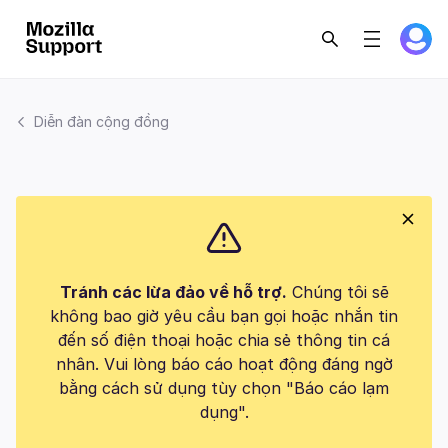
Diễn đàn cộng đồng
Tránh các lừa đảo về hỗ trợ.
Chúng tôi sẽ
không bao giờ yêu cầu bạn gọi hoặc nhắn tin
đến số điện thoại hoặc chia sẻ thông tin cá
nhân. Vui lòng báo cáo hoạt động đáng ngờ
bằng cách sử dụng tùy chọn "Báo cáo lạm
dụng".