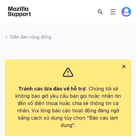
Diễn đàn cộng đồng
Tránh các lừa đảo về hỗ trợ.
Chúng tôi sẽ
không bao giờ yêu cầu bạn gọi hoặc nhắn tin
đến số điện thoại hoặc chia sẻ thông tin cá
nhân. Vui lòng báo cáo hoạt động đáng ngờ
bằng cách sử dụng tùy chọn "Báo cáo lạm
dụng".