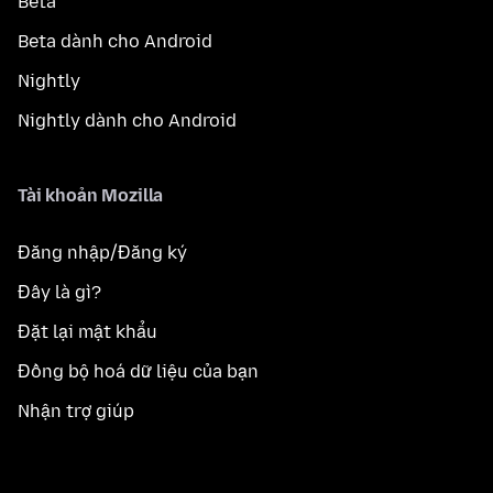
Beta
Beta dành cho Android
Nightly
Nightly dành cho Android
Tài khoản Mozilla
Đăng nhập/Đăng ký
Đây là gì?
Đặt lại mật khẩu
Đồng bộ hoá dữ liệu của bạn
Nhận trợ giúp