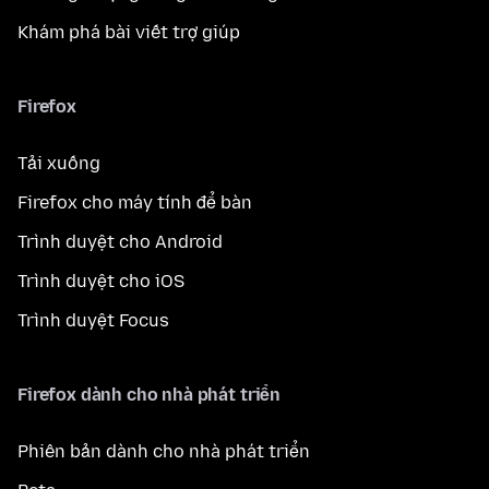
Khám phá bài viết trợ giúp
Firefox
Tải xuống
Firefox cho máy tính để bàn
Trình duyệt cho Android
Trình duyệt cho iOS
Trình duyệt Focus
Firefox dành cho nhà phát triển
Phiên bản dành cho nhà phát triển