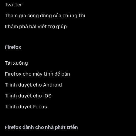
Twitter
Tham gia cộng đồng của chúng tôi
Khám phá bài viết trợ giúp
Firefox
Tải xuống
Firefox cho máy tính để bàn
Trình duyệt cho Android
Trình duyệt cho iOS
Trình duyệt Focus
Firefox dành cho nhà phát triển