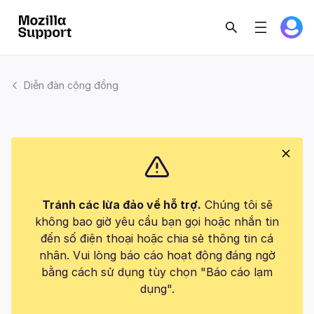
Diễn đàn cộng đồng
Tránh các lừa đảo về hỗ trợ.
Chúng tôi sẽ
không bao giờ yêu cầu bạn gọi hoặc nhắn tin
đến số điện thoại hoặc chia sẻ thông tin cá
nhân. Vui lòng báo cáo hoạt động đáng ngờ
bằng cách sử dụng tùy chọn "Báo cáo lạm
dụng".