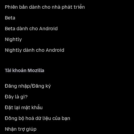
Phiên bản dành cho nhà phát triển
Beta
Beta dành cho Android
Nightly
Nightly dành cho Android
Tài khoản Mozilla
Đăng nhập/Đăng ký
Đây là gì?
Đặt lại mật khẩu
Đồng bộ hoá dữ liệu của bạn
Nhận trợ giúp