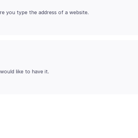
e you type the address of a website.
ould like to have it.