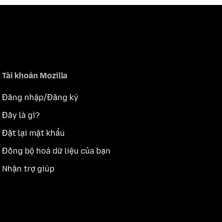
Tài khoản Mozilla
Đăng nhập/Đăng ký
Đây là gì?
Đặt lại mật khẩu
Đồng bộ hoá dữ liệu của bạn
Nhận trợ giúp