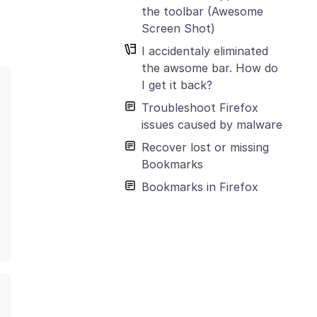
the toolbar (Awesome
Screen Shot)
I accidentaly eliminated
the awsome bar. How do
I get it back?
Troubleshoot Firefox
issues caused by malware
Recover lost or missing
Bookmarks
Bookmarks in Firefox