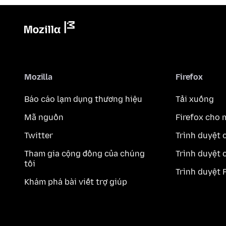
Mozilla
Firefox
Báo cáo lạm dụng thương hiệu
Tải xuống
Mã nguồn
Firefox cho 
Twitter
Trình duyệt 
Tham gia cộng đồng của chúng
Trình duyệt 
tôi
Trình duyệt 
Khám phá bài viết trợ giúp