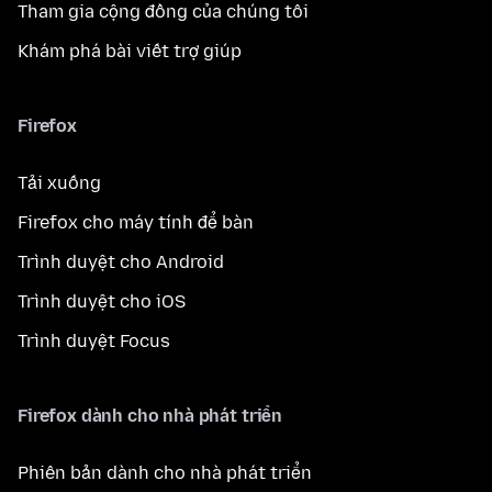
Tham gia cộng đồng của chúng tôi
Khám phá bài viết trợ giúp
Firefox
Tải xuống
Firefox cho máy tính để bàn
Trình duyệt cho Android
Trình duyệt cho iOS
Trình duyệt Focus
Firefox dành cho nhà phát triển
Phiên bản dành cho nhà phát triển