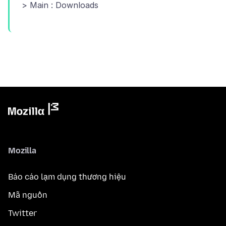
Mozilla
Báo cáo lạm dụng thương hiệu
Mã nguồn
Twitter