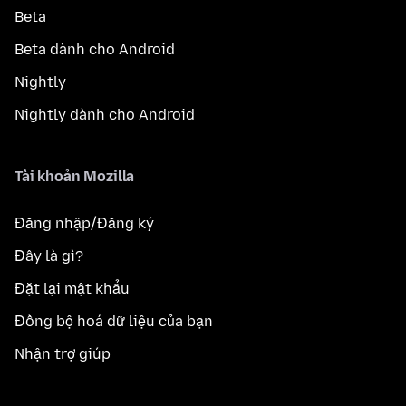
Beta
Beta dành cho Android
Nightly
Nightly dành cho Android
Tài khoản Mozilla
Đăng nhập/Đăng ký
Đây là gì?
Đặt lại mật khẩu
Đồng bộ hoá dữ liệu của bạn
Nhận trợ giúp