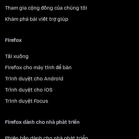
Tham gia cộng đồng của chúng tôi
Khám phá bài viết trợ giúp
Firefox
Tải xuống
Firefox cho máy tính để bàn
Trình duyệt cho Android
Trình duyệt cho iOS
Trình duyệt Focus
Firefox dành cho nhà phát triển
Phiên bản dành cho nhà phát triển