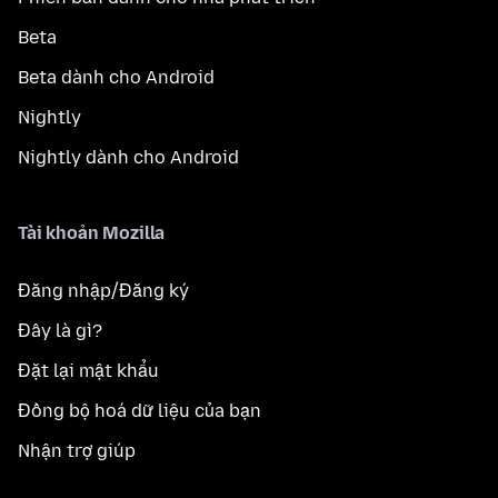
Beta
Beta dành cho Android
Nightly
Nightly dành cho Android
Tài khoản Mozilla
Đăng nhập/Đăng ký
Đây là gì?
Đặt lại mật khẩu
Đồng bộ hoá dữ liệu của bạn
Nhận trợ giúp