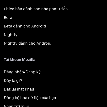
Phiên bản dành cho nhà phát triển
Beta
Beta dành cho Android
Nightly
Nightly dành cho Android
Tài khoản Mozilla
Đăng nhập/Đăng ký
Đây là gì?
Đặt lại mật khẩu
Đồng bộ hoá dữ liệu của bạn
Nhận trợ giúp