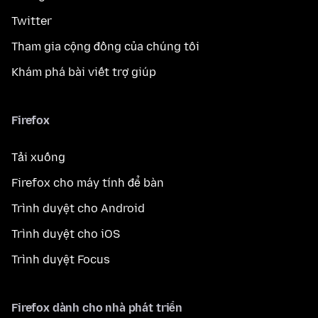
Twitter
Tham gia cộng đồng của chúng tôi
Khám phá bài viết trợ giúp
Firefox
Tải xuống
Firefox cho máy tính để bàn
Trình duyệt cho Android
Trình duyệt cho iOS
Trình duyệt Focus
Firefox dành cho nhà phát triển