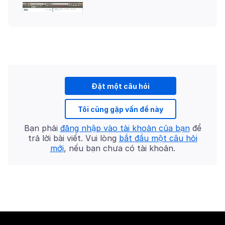
Đặt một câu hỏi
Tôi cũng gặp vấn đề này
Bạn phải
đăng nhập vào tài khoản của bạn
để
trả lời bài viết. Vui lòng
bắt đầu một câu hỏi
mới
, nếu bạn chưa có tài khoản.