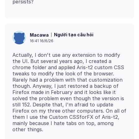
Người tạo câu hỏi
Macawa
16:41 16/6/26
Actually, I don't use any extension to modify
the UI. But several years ago, I created a
chrome folder and applied Aris-t2 custom CSS
tweaks to modify the look of the browser.
Rarely had a problem with that customization
though. Anyway, I just restored a backup of
Firefox made in February and it looks like it
solved the problem even though the version is
still 152. Despite that, I'm afraid to update
Firefox on my three other computers. On all of
them I use the Custom CSSforFX of Aris-t2,
mainly because I hate tabs on top, among