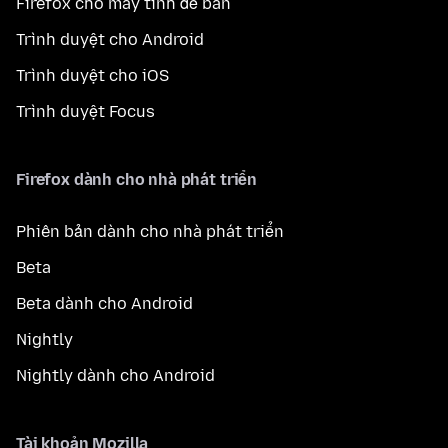
Firefox cho máy tính để bàn
Trình duyệt cho Android
Trình duyệt cho iOS
Trình duyệt Focus
Firefox dành cho nhà phát triển
Phiên bản dành cho nhà phát triển
Beta
Beta dành cho Android
Nightly
Nightly dành cho Android
Tài khoản Mozilla