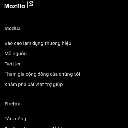
Mozilla
Báo cáo lạm dụng thương hiệu
Mã nguồn
Twitter
Tham gia cộng đồng của chúng tôi
Khám phá bài viết trợ giúp
Firefox
Tải xuống