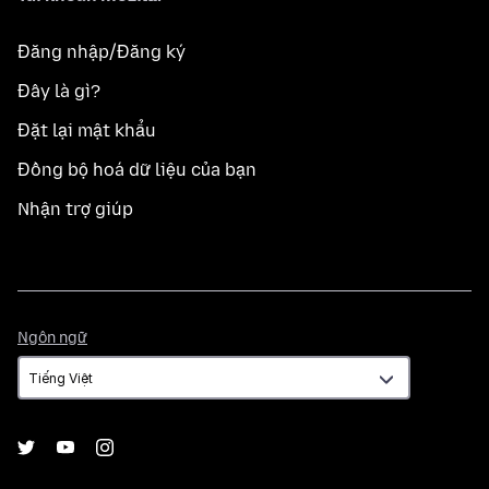
Đăng nhập/Đăng ký
Đây là gì?
Đặt lại mật khẩu
Đồng bộ hoá dữ liệu của bạn
Nhận trợ giúp
Ngôn
Ngôn ngữ
ngữ