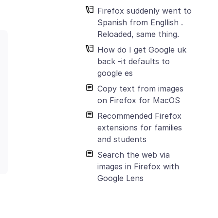
Firefox suddenly went to
Spanish from Engllish .
Reloaded, same thing.
How do I get Google uk
back -it defaults to
google es
Copy text from images
on Firefox for MacOS
Recommended Firefox
extensions for families
and students
Search the web via
images in Firefox with
Google Lens