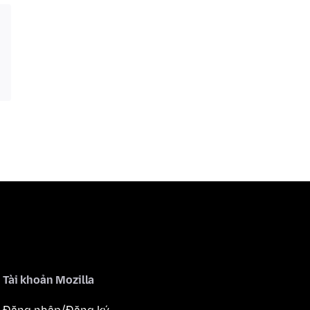
Tài khoản Mozilla