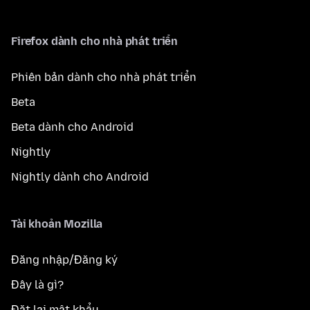
Firefox dành cho nhà phát triển
Phiên bản dành cho nhà phát triển
Beta
Beta dành cho Android
Nightly
Nightly dành cho Android
Tài khoản Mozilla
Đăng nhập/Đăng ký
Đây là gì?
Đặt lại mật khẩu