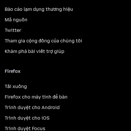
Báo cáo lạm dụng thương hiệu
Mã nguồn
Twitter
Tham gia cộng đồng của chúng tôi
Khám phá bài viết trợ giúp
Firefox
Tải xuống
Firefox cho máy tính để bàn
Trình duyệt cho Android
Trình duyệt cho iOS
Trình duyệt Focus