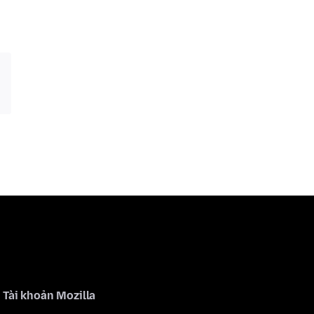
Tài khoản Mozilla