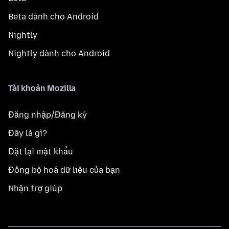
Beta dành cho Android
Nightly
Nightly dành cho Android
Tài khoản Mozilla
Đăng nhập/Đăng ký
Đây là gì?
Đặt lại mật khẩu
Đồng bộ hoá dữ liệu của bạn
Nhận trợ giúp