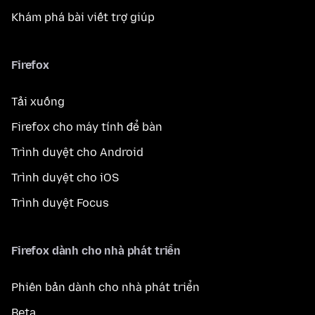
Khám phá bài viết trợ giúp
Firefox
Tải xuống
Firefox cho máy tính để bàn
Trình duyệt cho Android
Trình duyệt cho iOS
Trình duyệt Focus
Firefox dành cho nhà phát triển
Phiên bản dành cho nhà phát triển
Beta