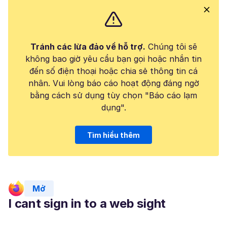
Tránh các lừa đảo về hỗ trợ.
Chúng tôi sẽ
không bao giờ yêu cầu bạn gọi hoặc nhắn tin
đến số điện thoại hoặc chia sẻ thông tin cá
nhân. Vui lòng báo cáo hoạt động đáng ngờ
bằng cách sử dụng tùy chọn "Báo cáo lạm
dụng".
Tìm hiểu thêm
Mở
I cant sign in to a web sight