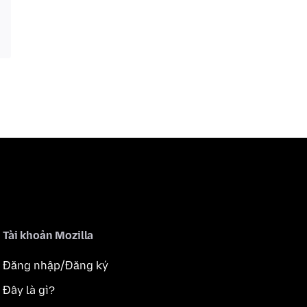
Tài khoản Mozilla
Đăng nhập/Đăng ký
Đây là gì?