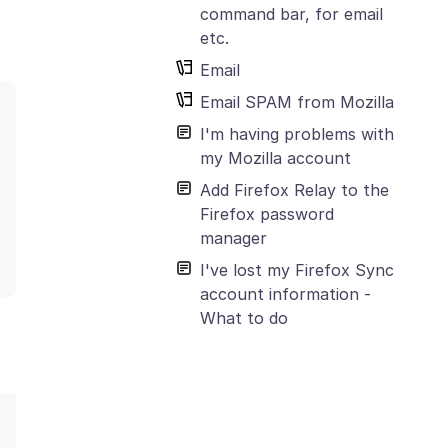
command bar, for email
etc.
Email
Email SPAM from Mozilla
I'm having problems with
my Mozilla account
Add Firefox Relay to the
Firefox password
manager
I've lost my Firefox Sync
account information -
What to do