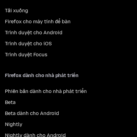
Tải xuống
Firefox cho máy tính để bàn
Trình duyệt cho Android
Trình duyệt cho iOS
Trình duyệt Focus
Firefox dành cho nhà phát triển
Phiên bản dành cho nhà phát triển
Beta
Beta dành cho Android
Nightly
Nightly dành cho Android