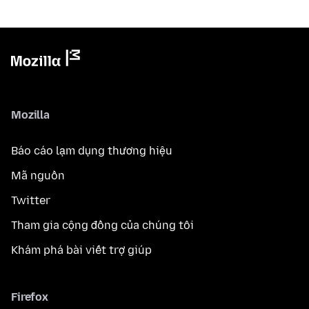
Mozilla
Báo cáo lạm dụng thương hiệu
Mã nguồn
Twitter
Tham gia cộng đồng của chúng tôi
Khám phá bài viết trợ giúp
Firefox