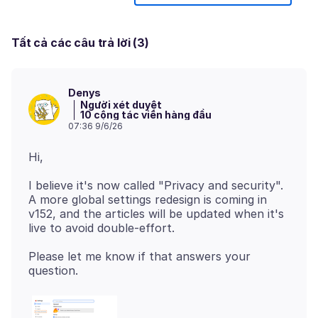
Tất cả các câu trả lời (3)
Denys
Người xét duyệt
10 cộng tác viên hàng đầu
07:36 9/6/26
I believe it's now called "Privacy and security".
A more global settings redesign is coming in
v152, and the articles will be updated when it's
Please let me know if that answers your