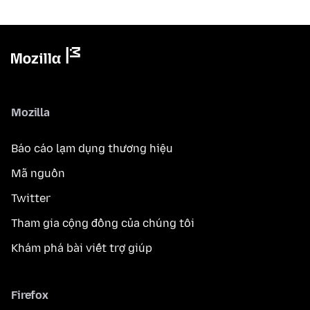
Mozilla
Báo cáo lạm dụng thương hiệu
Mã nguồn
Twitter
Tham gia cộng đồng của chúng tôi
Khám phá bài viết trợ giúp
Firefox