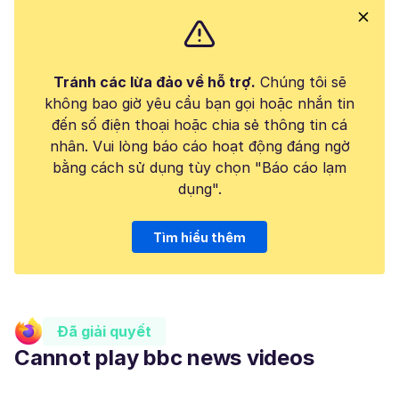
Tránh các lừa đảo về hỗ trợ.
Chúng tôi sẽ
không bao giờ yêu cầu bạn gọi hoặc nhắn tin
đến số điện thoại hoặc chia sẻ thông tin cá
nhân. Vui lòng báo cáo hoạt động đáng ngờ
bằng cách sử dụng tùy chọn "Báo cáo lạm
dụng".
Tìm hiểu thêm
Đã giải quyết
Cannot play bbc news videos