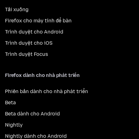
Tải xuống
Firefox cho máy tính để bàn
Trình duyệt cho Android
Trình duyệt cho iOS
Trình duyệt Focus
Firefox dành cho nhà phát triển
Phiên bản dành cho nhà phát triển
Beta
Beta dành cho Android
Nightly
Nightly dành cho Android