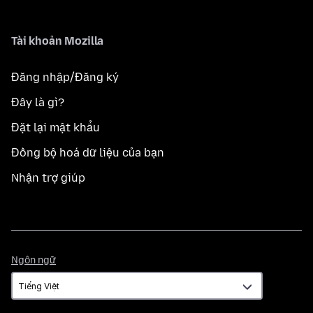
Tài khoản Mozilla
Đăng nhập/Đăng ký
Đây là gì?
Đặt lại mật khẩu
Đồng bộ hoá dữ liệu của bạn
Nhận trợ giúp
Ngôn
Ngôn ngữ
ngữ