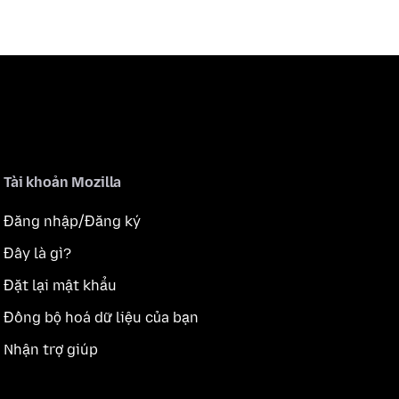
Tài khoản Mozilla
Đăng nhập/Đăng ký
Đây là gì?
Đặt lại mật khẩu
Đồng bộ hoá dữ liệu của bạn
Nhận trợ giúp