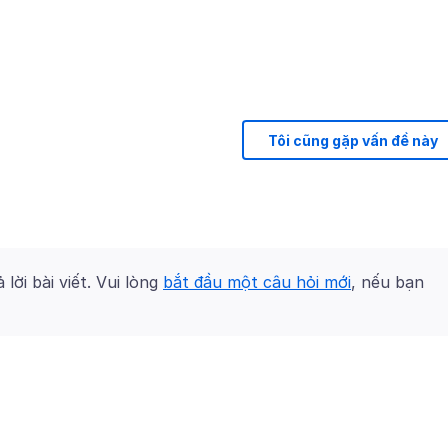
Tôi cũng gặp vấn đề này
 lời bài viết. Vui lòng
bắt đầu một câu hỏi mới
, nếu bạn