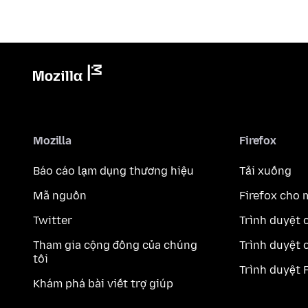
Mozilla
Firefox
Báo cáo lạm dụng thương hiệu
Tải xuống
Mã nguồn
Firefox cho 
Twitter
Trình duyệt 
Tham gia cộng đồng của chúng
Trình duyệt 
tôi
Trình duyệt 
Khám phá bài viết trợ giúp