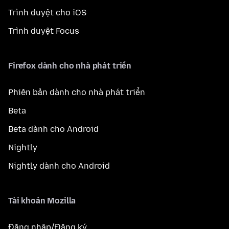
Trình duyệt cho iOS
Trình duyệt Focus
Firefox dành cho nhà phát triển
Phiên bản dành cho nhà phát triển
Beta
Beta dành cho Android
Nightly
Nightly dành cho Android
Tài khoản Mozilla
Đăng nhập/Đăng ký