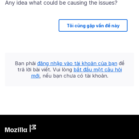
Tôi cũng gặp vấn đề này
Bạn phải
đăng nhập vào tài khoản của bạn
để
trả lời bài viết. Vui lòng
bắt đầu một câu hỏi
mới
, nếu bạn chưa có tài khoản.