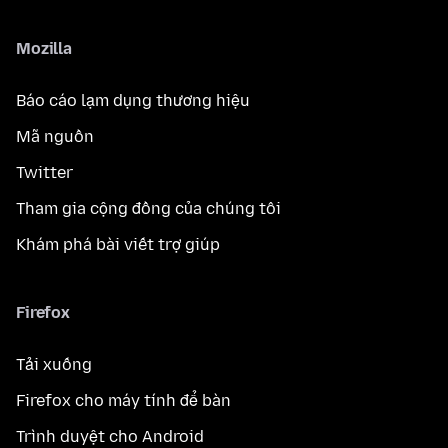
Mozilla
Báo cáo lạm dụng thương hiệu
Mã nguồn
Twitter
Tham gia cộng đồng của chúng tôi
Khám phá bài viết trợ giúp
Firefox
Tải xuống
Firefox cho máy tính để bàn
Trình duyệt cho Android