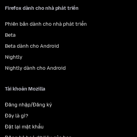
Firefox dành cho nhà phát triển
Phiên bản dành cho nhà phát triển
Beta
Beta dành cho Android
Nightly
Nightly dành cho Android
Tài khoản Mozilla
Đăng nhập/Đăng ký
Đây là gì?
Đặt lại mật khẩu