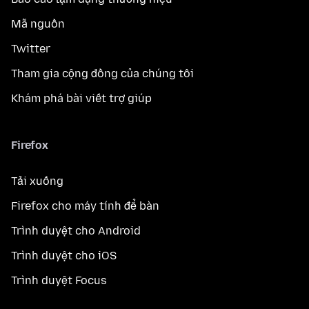
Mã nguồn
Twitter
Tham gia cộng đồng của chúng tôi
Khám phá bài viết trợ giúp
Firefox
Tải xuống
Firefox cho máy tính để bàn
Trình duyệt cho Android
Trình duyệt cho iOS
Trình duyệt Focus