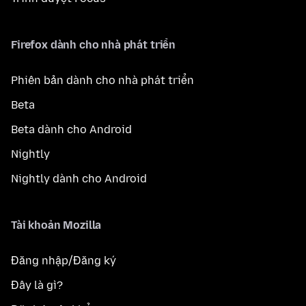
Firefox dành cho nhà phát triển
Phiên bản dành cho nhà phát triển
Beta
Beta dành cho Android
Nightly
Nightly dành cho Android
Tài khoản Mozilla
Đăng nhập/Đăng ký
Đây là gì?