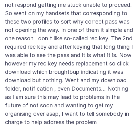
not respond getting me stuck unable to proceed.
So went on my handsets that corresponding to
these two profiles to sort why correct pass was
not opening the way. In one of them it simple and
one reason I don't like so-called rec key. The 2nd
required rec key and after keying that long thing I
was able to see the pass and it is what it is. Now
however my rec key needs replacement so click
download which broughtbup indicating it was
download but nothing. Went and my download
folder, notification , even Documents... Nothing
as I am sure this may lead to problems in the
future of not soon and wanting to get my
organising over asap, I want to tell somebody in