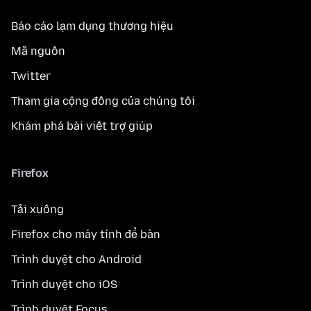
Báo cáo lạm dụng thương hiệu
Mã nguồn
Twitter
Tham gia cộng đồng của chúng tôi
Khám phá bài viết trợ giúp
Firefox
Tải xuống
Firefox cho máy tính để bàn
Trình duyệt cho Android
Trình duyệt cho iOS
Trình duyệt Focus