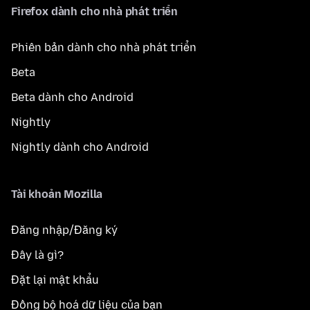
Firefox dành cho nhà phát triển
Phiên bản dành cho nhà phát triển
Beta
Beta dành cho Android
Nightly
Nightly dành cho Android
Tài khoản Mozilla
Đăng nhập/Đăng ký
Đây là gì?
Đặt lại mật khẩu
Đồng bộ hoá dữ liệu của bạn