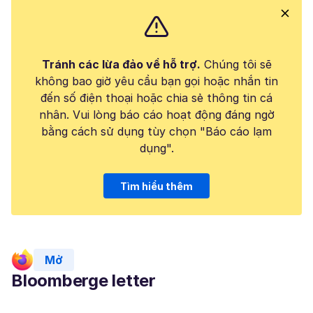
Tránh các lừa đảo về hỗ trợ.
Chúng tôi sẽ
không bao giờ yêu cầu bạn gọi hoặc nhắn tin
đến số điện thoại hoặc chia sẻ thông tin cá
nhân. Vui lòng báo cáo hoạt động đáng ngờ
bằng cách sử dụng tùy chọn "Báo cáo lạm
dụng".
Tìm hiểu thêm
Mở
Bloomberge letter