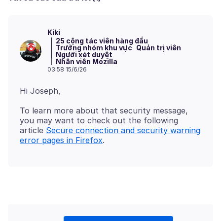
Kiki
25 cộng tác viên hàng đầu
Trưởng nhóm khu vực
Quản trị viên
Người xét duyệt
Nhân viên Mozilla
03:58 15/6/26
To learn more about that security message,
you may want to check out the following
article
Secure connection and security warning
error pages in Firefox