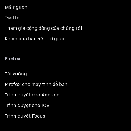
Mã nguồn
Twitter
Tham gia cộng đồng của chúng tôi
Khám phá bài viết trợ giúp
Firefox
Tải xuống
Firefox cho máy tính để bàn
Trình duyệt cho Android
Trình duyệt cho iOS
Trình duyệt Focus