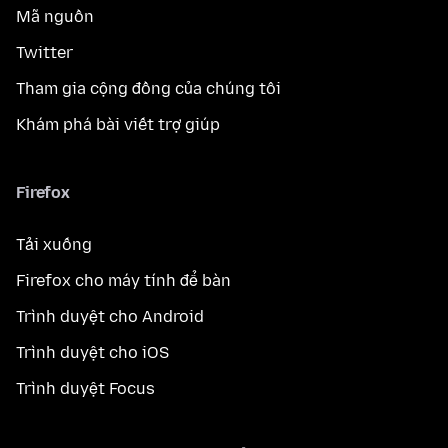
Mã nguồn
Twitter
Tham gia cộng đồng của chúng tôi
Khám phá bài viết trợ giúp
Firefox
Tải xuống
Firefox cho máy tính để bàn
Trình duyệt cho Android
Trình duyệt cho iOS
Trình duyệt Focus