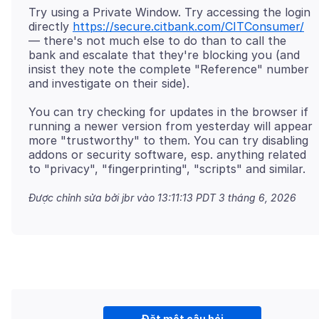
Try using a Private Window. Try accessing the login
directly
https://secure.citbank.com/CITConsumer/
— there's not much else to do than to call the
bank and escalate that they're blocking you (and
insist they note the complete "Reference" number
You can try checking for updates in the browser if
running a newer version from yesterday will appear
more "trustworthy" to them. You can try disabling
addons or security software, esp. anything related
Được chỉnh sửa bởi jbr vào
13:11:13 PDT 3 tháng 6, 2026
Đặt một câu hỏi