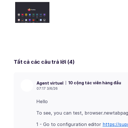
Tất cả các câu trả lời (4)
10 cộng tác viên hàng đầu
Agent virtuel
07:17 3/6/26
1 - Go to configuration editor
https://sup