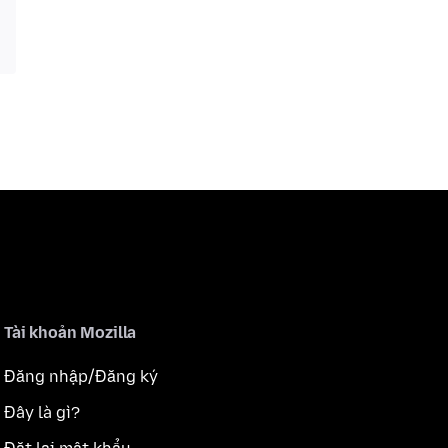
Tài khoản Mozilla
Đăng nhập/Đăng ký
Đây là gì?