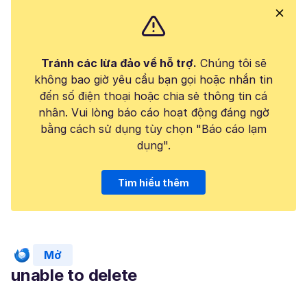
Tránh các lừa đảo về hỗ trợ.
Chúng tôi sẽ
không bao giờ yêu cầu bạn gọi hoặc nhắn tin
đến số điện thoại hoặc chia sẻ thông tin cá
nhân. Vui lòng báo cáo hoạt động đáng ngờ
bằng cách sử dụng tùy chọn "Báo cáo lạm
dụng".
Tìm hiểu thêm
Mở
unable to delete