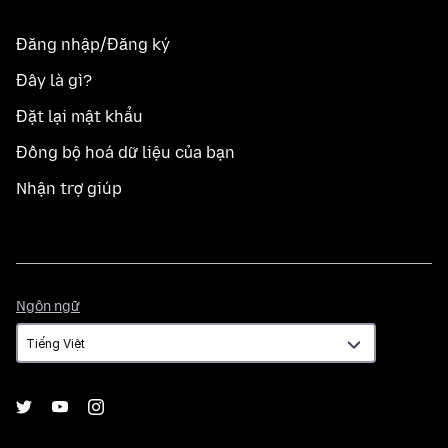
Đăng nhập/Đăng ký
Đây là gì?
Đặt lại mật khẩu
Đồng bộ hoá dữ liệu của bạn
Nhận trợ giúp
Ngôn
Ngôn ngữ
ngữ