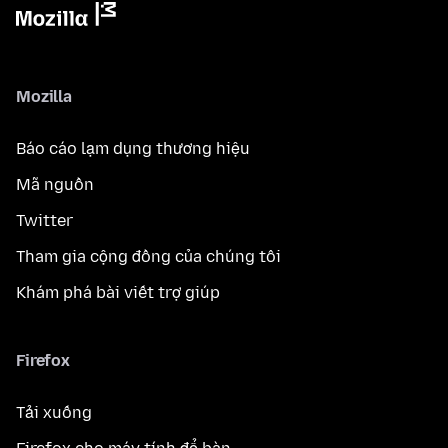
Mozilla
Báo cáo lạm dụng thương hiệu
Mã nguồn
Twitter
Tham gia cộng đồng của chúng tôi
Khám phá bài viết trợ giúp
Firefox
Tải xuống