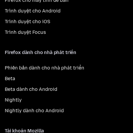
Firefox cho máy tính để bàn
Trình duyệt cho Android
Trình duyệt cho iOS
Trình duyệt Focus
Firefox dành cho nhà phát triển
Phiên bản dành cho nhà phát triển
Beta
Beta dành cho Android
Nightly
Nightly dành cho Android
Tài khoản Mozilla