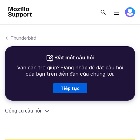
Thunderbird
Đặt một câu hỏi
Vẫn cần trợ giúp? Đăng nhập để đặt câu hỏi
của bạn trên diễn đàn của chúng tôi.
Tiếp tục
Công cụ câu hỏi