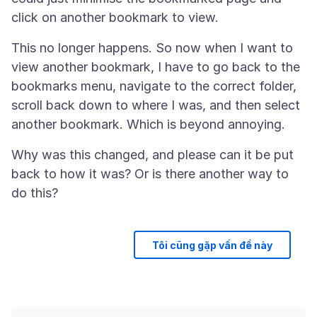
This no longer happens. So now when I want to
view another bookmark, I have to go back to the
bookmarks menu, navigate to the correct folder,
scroll back down to where I was, and then select
Why was this changed, and please can it be put
back to how it was? Or is there another way to
Tôi cũng gặp vấn đề này