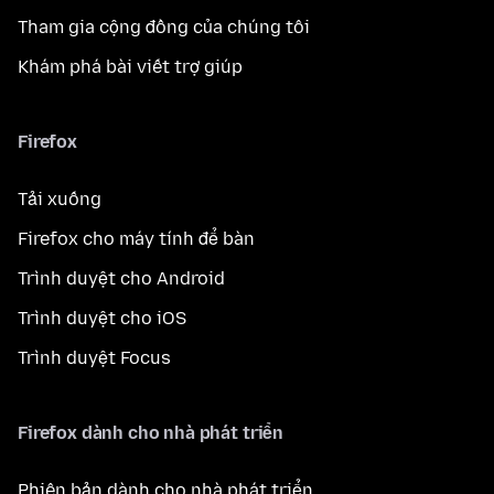
Tham gia cộng đồng của chúng tôi
Khám phá bài viết trợ giúp
Firefox
Tải xuống
Firefox cho máy tính để bàn
Trình duyệt cho Android
Trình duyệt cho iOS
Trình duyệt Focus
Firefox dành cho nhà phát triển
Phiên bản dành cho nhà phát triển