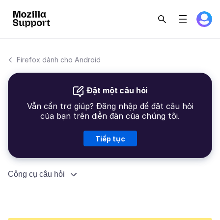
Firefox dành cho Android
Đặt một câu hỏi
Vẫn cần trợ giúp? Đăng nhập để đặt câu hỏi
của bạn trên diễn đàn của chúng tôi.
Tiếp tục
Công cụ câu hỏi