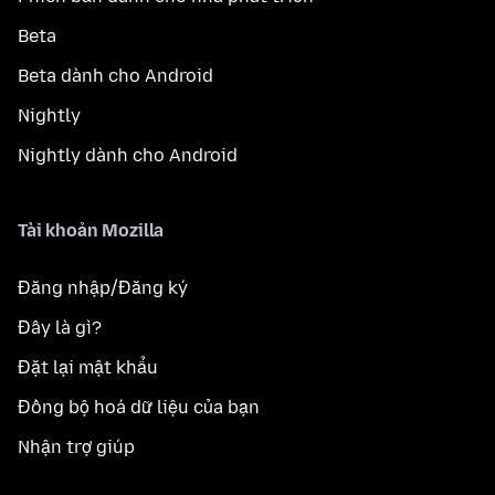
Beta
Beta dành cho Android
Nightly
Nightly dành cho Android
Tài khoản Mozilla
Đăng nhập/Đăng ký
Đây là gì?
Đặt lại mật khẩu
Đồng bộ hoá dữ liệu của bạn
Nhận trợ giúp