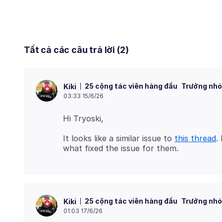
Tất cả các câu trả lời (2)
25 cộng tác viên hàng đầu
Trưởng nhó
Kiki
03:33 15/6/26
It looks like a similar issue to
this thread
.
25 cộng tác viên hàng đầu
Trưởng nhó
Kiki
01:03 17/6/26