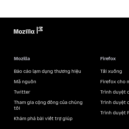
Mozilla
Firefox
Báo cáo lạm dụng thương hiệu
Tải xuống
Mã nguồn
Firefox cho 
Twitter
Trình duyệt 
Tham gia cộng đồng của chúng
Trình duyệt 
tôi
Trình duyệt 
Khám phá bài viết trợ giúp