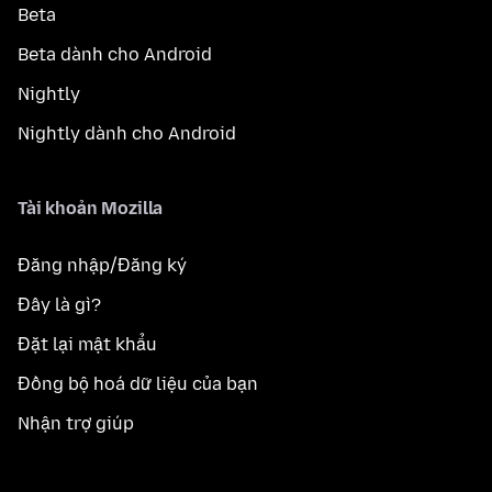
Beta
Beta dành cho Android
Nightly
Nightly dành cho Android
Tài khoản Mozilla
Đăng nhập/Đăng ký
Đây là gì?
Đặt lại mật khẩu
Đồng bộ hoá dữ liệu của bạn
Nhận trợ giúp