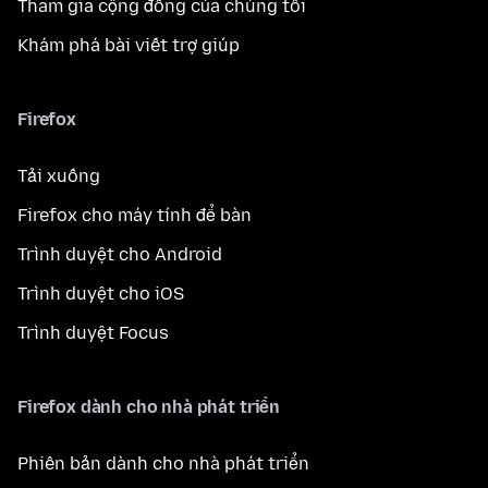
Tham gia cộng đồng của chúng tôi
Khám phá bài viết trợ giúp
Firefox
Tải xuống
Firefox cho máy tính để bàn
Trình duyệt cho Android
Trình duyệt cho iOS
Trình duyệt Focus
Firefox dành cho nhà phát triển
Phiên bản dành cho nhà phát triển