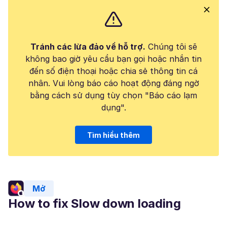
Tránh các lừa đảo về hỗ trợ.
Chúng tôi sẽ
không bao giờ yêu cầu bạn gọi hoặc nhắn tin
đến số điện thoại hoặc chia sẻ thông tin cá
nhân. Vui lòng báo cáo hoạt động đáng ngờ
bằng cách sử dụng tùy chọn "Báo cáo lạm
dụng".
Tìm hiểu thêm
Mở
How to fix Slow down loading