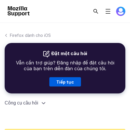
Firefox dành cho iOS
Đặt một câu hỏi
Vẫn cần trợ giúp? Đăng nhập để đặt câu hỏi
của bạn trên diễn đàn của chúng tôi.
Tiếp tục
Công cụ câu hỏi