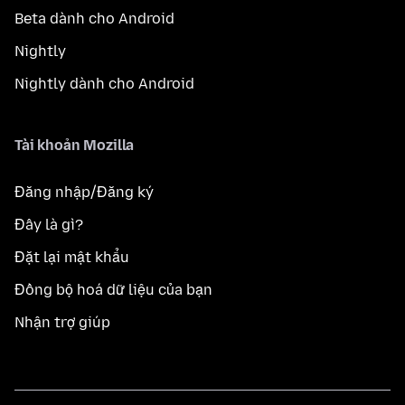
Beta dành cho Android
Nightly
Nightly dành cho Android
Tài khoản Mozilla
Đăng nhập/Đăng ký
Đây là gì?
Đặt lại mật khẩu
Đồng bộ hoá dữ liệu của bạn
Nhận trợ giúp