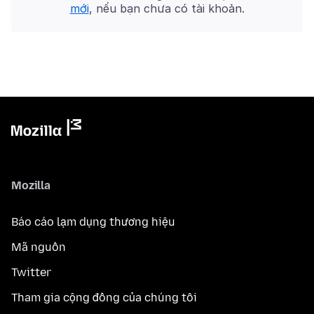
mới
, nếu bạn chưa có tài khoản.
Mozilla
Báo cáo lạm dụng thương hiệu
Mã nguồn
Twitter
Tham gia cộng đồng của chúng tôi