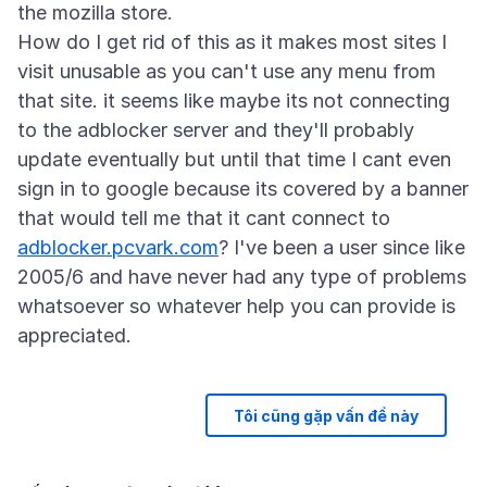
the mozilla store.
How do I get rid of this as it makes most sites I
visit unusable as you can't use any menu from
that site. it seems like maybe its not connecting
to the adblocker server and they'll probably
update eventually but until that time I cant even
sign in to google because its covered by a banner
that would tell me that it cant connect to
adblocker.pcvark.com
? I've been a user since like
2005/6 and have never had any type of problems
whatsoever so whatever help you can provide is
Tôi cũng gặp vấn đề này