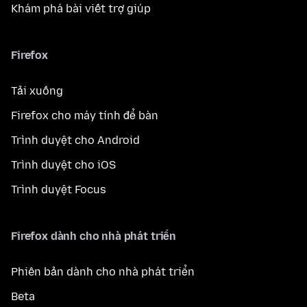
Khám phá bài viết trợ giúp
Firefox
Tải xuống
Firefox cho máy tính để bàn
Trình duyệt cho Android
Trình duyệt cho iOS
Trình duyệt Focus
Firefox dành cho nhà phát triển
Phiên bản dành cho nhà phát triển
Beta