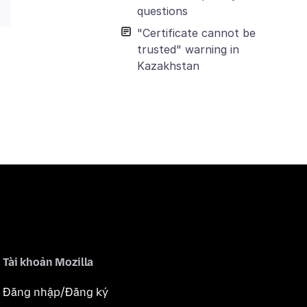
questions
"Certificate cannot be
trusted" warning in
Kazakhstan
Tài khoản Mozilla
Đăng nhập/Đăng ký