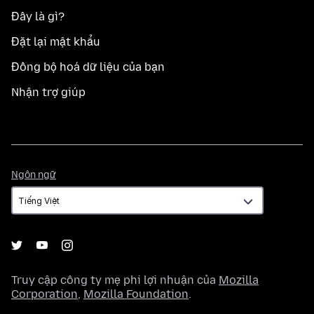
Đây là gì?
Đặt lại mật khẩu
Đồng bộ hoá dữ liệu của bạn
Nhận trợ giúp
Ngôn
Ngôn ngữ
ngữ
Truy cập công ty mẹ phi lợi nhuận của
Mozilla
Corporation
,
Mozilla Foundation
.