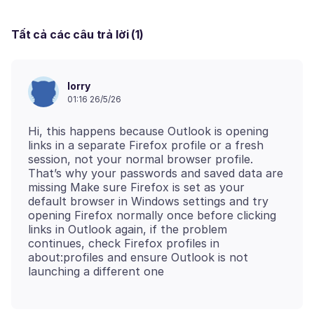
Tất cả các câu trả lời (1)
lorry
01:16 26/5/26
Hi, this happens because Outlook is opening
links in a separate Firefox profile or a fresh
session, not your normal browser profile.
That’s why your passwords and saved data are
missing Make sure Firefox is set as your
default browser in Windows settings and try
opening Firefox normally once before clicking
links in Outlook again, if the problem
continues, check Firefox profiles in
about:profiles and ensure Outlook is not