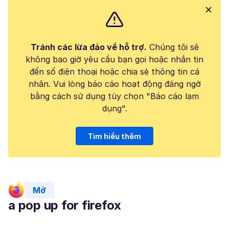
Tránh các lừa đảo về hỗ trợ.
Chúng tôi sẽ
không bao giờ yêu cầu bạn gọi hoặc nhắn tin
đến số điện thoại hoặc chia sẻ thông tin cá
nhân. Vui lòng báo cáo hoạt động đáng ngờ
bằng cách sử dụng tùy chọn "Báo cáo lạm
dụng".
Tìm hiểu thêm
Mở
a pop up for firefox