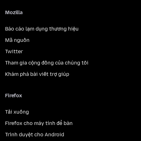
Mozilla
Báo cáo lạm dụng thương hiệu
Mã nguồn
Twitter
Tham gia cộng đồng của chúng tôi
Khám phá bài viết trợ giúp
Firefox
Tải xuống
Firefox cho máy tính để bàn
Trình duyệt cho Android