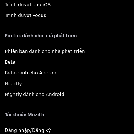
Trình duyệt cho iOS
Trình duyệt Focus
Firefox dành cho nhà phát triển
Phiên bản dành cho nhà phát triển
Beta
Beta dành cho Android
Nightly
Nightly dành cho Android
Tài khoản Mozilla
Đăng nhập/Đăng ký