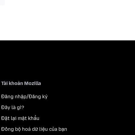
Tài khoản Mozilla
Đăng nhập/Đăng ký
Đây là gì?
Đặt lại mật khẩu
Đồng bộ hoá dữ liệu của bạn