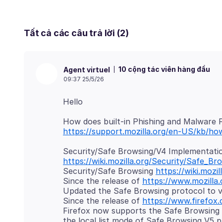
Tất cả các câu trả lời (2)
10 cộng tác viên hàng đầu
Agent virtuel
09:37 25/5/26
https://support.mozilla.org/en-US/kb/h
https://wiki.mozilla.org/Security/Safe_B
Security/Safe Browsing
https://wiki.mozi
Since the release of
https://www.mozilla.
Updated the Safe Browsing protocol to v
Since the release of
https://www.firefox
Firefox now supports the Safe Browsing 