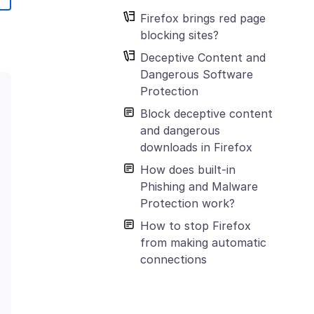
Firefox brings red page
blocking sites?
Deceptive Content and
Dangerous Software
Protection
Block deceptive content
and dangerous
downloads in Firefox
How does built-in
Phishing and Malware
Protection work?
How to stop Firefox
from making automatic
connections