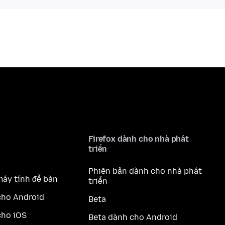
Firefox dành cho nhà phát
triển
Phiên bản dành cho nhà phát
máy tính để bàn
triển
cho Android
Beta
cho iOS
Beta dành cho Android