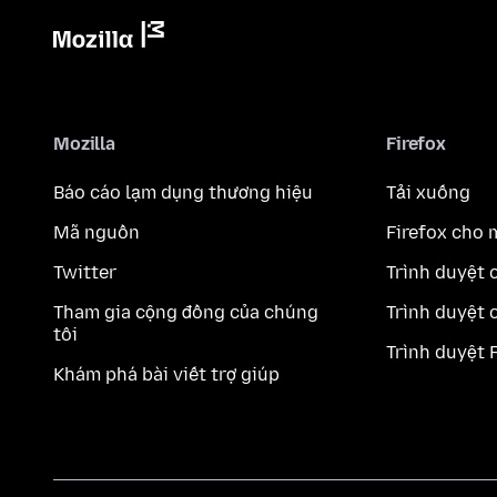
Mozilla
Firefox
Báo cáo lạm dụng thương hiệu
Tải xuống
Mã nguồn
Firefox cho 
Twitter
Trình duyệt 
Tham gia cộng đồng của chúng
Trình duyệt 
tôi
Trình duyệt 
Khám phá bài viết trợ giúp