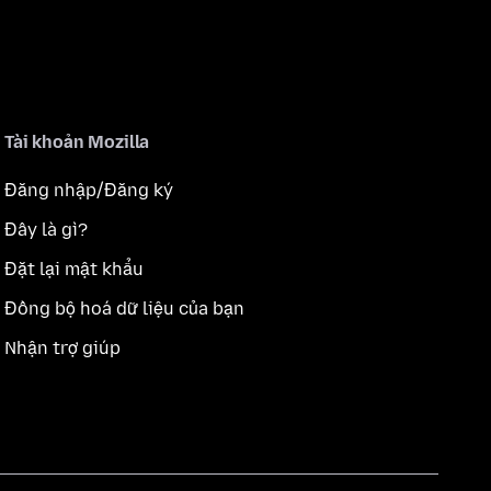
Tài khoản Mozilla
Đăng nhập/Đăng ký
Đây là gì?
Đặt lại mật khẩu
Đồng bộ hoá dữ liệu của bạn
Nhận trợ giúp