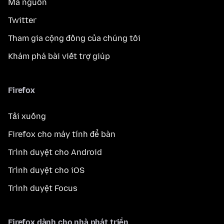
Mã nguồn
Twitter
Tham gia cộng đồng của chúng tôi
Khám phá bài viết trợ giúp
Firefox
Tải xuống
Firefox cho máy tính để bàn
Trình duyệt cho Android
Trình duyệt cho iOS
Trình duyệt Focus
Firefox dành cho nhà phát triển