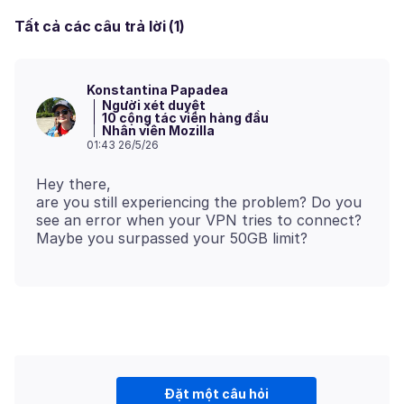
Tất cả các câu trả lời (1)
Konstantina Papadea
Người xét duyệt
10 cộng tác viên hàng đầu
Nhân viên Mozilla
01:43 26/5/26
Hey there,
are you still experiencing the problem? Do you
see an error when your VPN tries to connect?
Đặt một câu hỏi