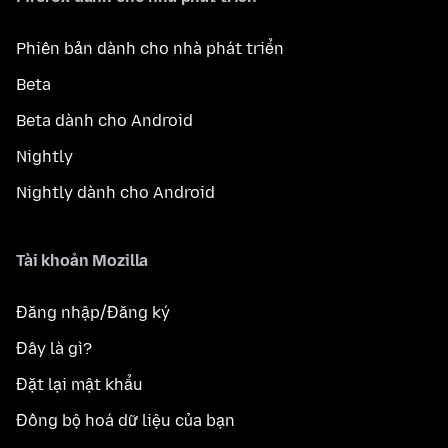
Phiên bản dành cho nhà phát triển
Beta
Beta dành cho Android
Nightly
Nightly dành cho Android
Tài khoản Mozilla
Đăng nhập/Đăng ký
Đây là gì?
Đặt lại mật khẩu
Đồng bộ hoá dữ liệu của bạn